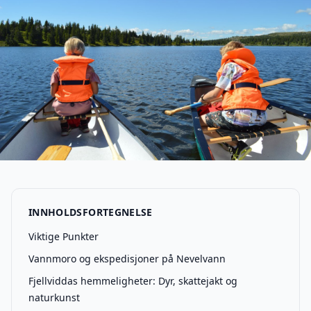
INNHOLDSFORTEGNELSE
Viktige Punkter
Vannmoro og ekspedisjoner på Nevelvann
Fjellviddas hemmeligheter: Dyr, skattejakt og
naturkunst