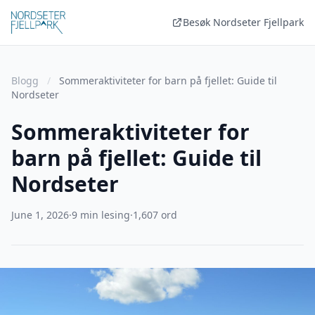
Besøk Nordseter Fjellpark
Blogg
/
Sommeraktiviteter for barn på fjellet: Guide til
Nordseter
Sommeraktiviteter for
barn på fjellet: Guide til
Nordseter
June 1, 2026
·
9 min lesing
·
1,607 ord