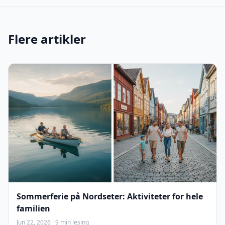
Flere artikler
Sommerferie på Nordseter: Aktiviteter for hele
familien
Jun 22, 2026 · 9 min lesing