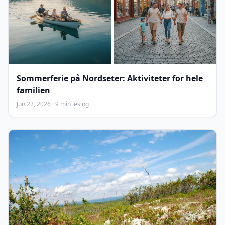
Sommerferie på Nordseter: Aktiviteter for hele
familien
Jun 22, 2026 · 9 min lesing