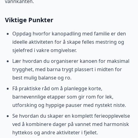
vannkanten.
Viktige Punkter
Oppdag hvorfor kanopadling med familie er den
ideelle aktiviteten for å skape felles mestring og
sjelefred i vakre omgivelser.
Lær hvordan du organiserer kanoen for maksimal
trygghet, med barna trygt plassert i midten for
best mulig balanse og ro.
Få praktiske råd om å planlegge korte,
barnevennlige etapper som gir rom for lek,
utforsking og hyppige pauser med nystekt niste.
Se hvordan du skaper en komplett ferieopplevelse
ved å kombinere dager på vannet med harmonisk
hyttekos og andre aktiviteter i fjellet.