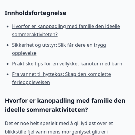
Innholdsfortegnelse
Hvorfor er kanopadling med familie den ideelle
sommeraktiviteten?
Sikkerhet og utstyr: Slik får dere en trygg
opplevelse
Praktiske tips for en vellykket kanotur med barn
Fra vannet til hyttekos: Skap den komplette
ferieopplevelsen
Hvorfor er kanopadling med familie den
ideelle sommeraktiviteten?
Det er noe helt spesielt med å gli lydløst over et
blikkstille fjellvann mens morgenlyset glitrer i