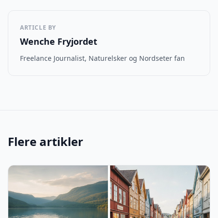
ARTICLE BY
Wenche Fryjordet
Freelance Journalist, Naturelsker og Nordseter fan
Flere artikler