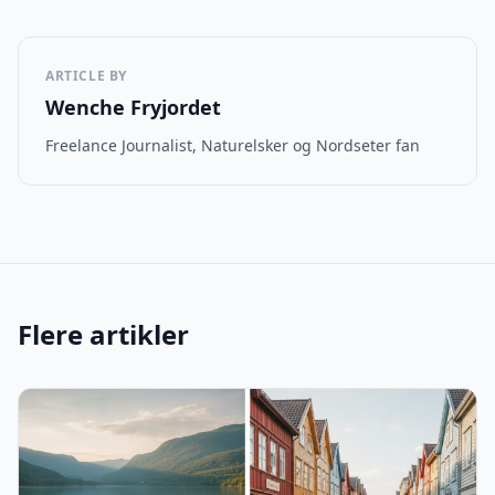
ARTICLE BY
Wenche Fryjordet
Freelance Journalist, Naturelsker og Nordseter fan
Flere artikler