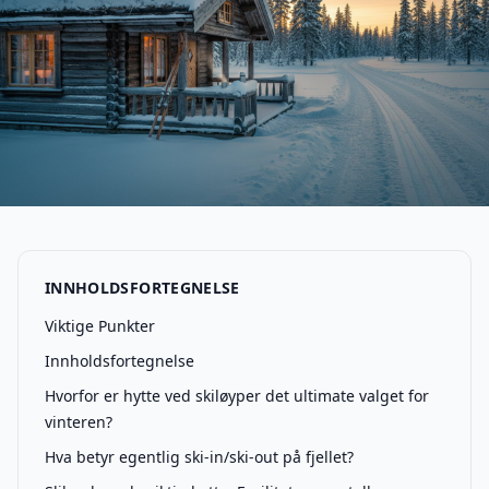
INNHOLDSFORTEGNELSE
Viktige Punkter
Innholdsfortegnelse
Hvorfor er hytte ved skiløyper det ultimate valget for
vinteren?
Hva betyr egentlig ski-in/ski-out på fjellet?